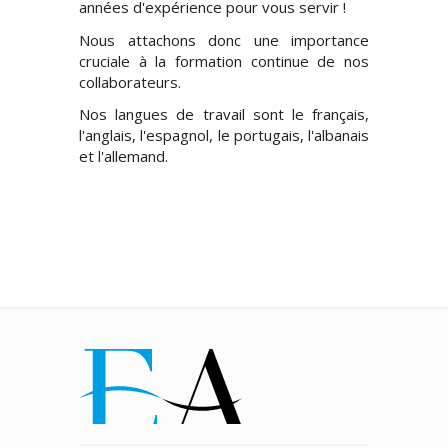
années d'expérience pour vous servir !
Nous attachons donc une importance
cruciale à la formation continue de nos
collaborateurs.
Nos langues de travail sont le français,
l'anglais, l'espagnol, le portugais, l'albanais
et l'allemand.