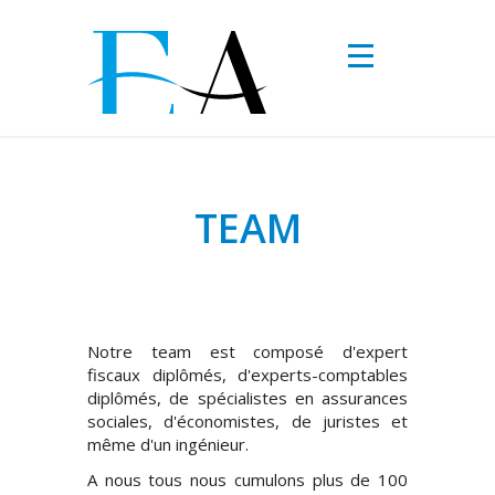
Aller au contenu principal
TEAM
Notre team est composé d'expert
fiscaux diplômés, d'experts-comptables
diplômés, de spécialistes en assurances
sociales, d'économistes, de juristes et
même d'un ingénieur.
A nous tous nous cumulons plus de 100